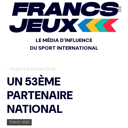
LE MÉDIA D'INFLUENCE
DU SPORT INTERNATIONAL
— Publié le 4 octobre 2018
UN 53ÈME
PARTENAIRE
NATIONAL
TOKYO 2020