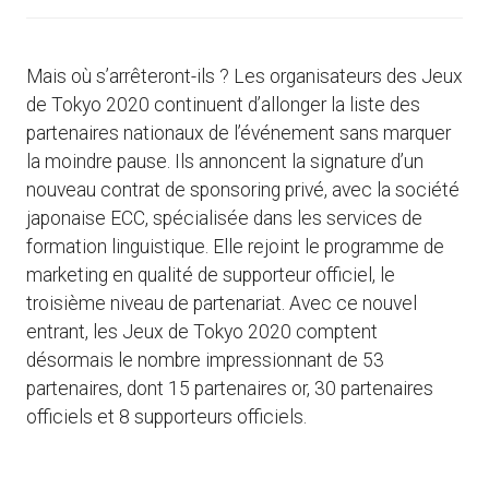
Mais où s’arrêteront-ils ? Les organisateurs des Jeux
de Tokyo 2020 continuent d’allonger la liste des
partenaires nationaux de l’événement sans marquer
la moindre pause. Ils annoncent la signature d’un
nouveau contrat de sponsoring privé, avec la société
japonaise ECC, spécialisée dans les services de
formation linguistique. Elle rejoint le programme de
marketing en qualité de supporteur officiel, le
troisième niveau de partenariat. Avec ce nouvel
entrant, les Jeux de Tokyo 2020 comptent
désormais le nombre impressionnant de 53
partenaires, dont 15 partenaires or, 30 partenaires
officiels et 8 supporteurs officiels.