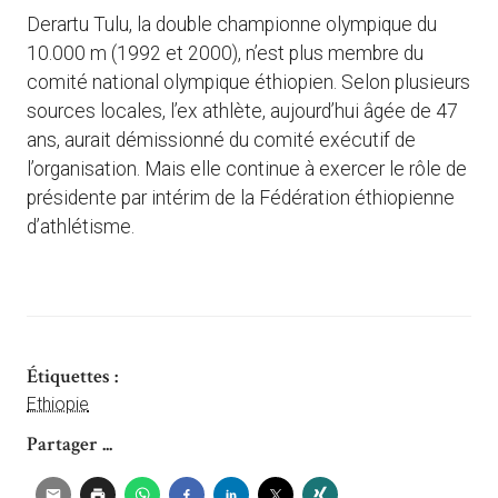
Derartu Tulu, la double championne olympique du
10.000 m (1992 et 2000), n’est plus membre du
comité national olympique éthiopien. Selon plusieurs
sources locales, l’ex athlète, aujourd’hui âgée de 47
ans, aurait démissionné du comité exécutif de
l’organisation. Mais elle continue à exercer le rôle de
présidente par intérim de la Fédération éthiopienne
d’athlétisme.
Étiquettes :
Ethiopie
Partager ...