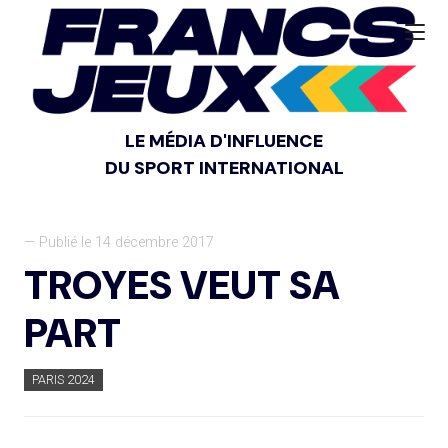
LE MÉDIA D'INFLUENCE
DU SPORT INTERNATIONAL
— Publié le 14 décembre 2017
TROYES VEUT SA
PART
PARIS 2024