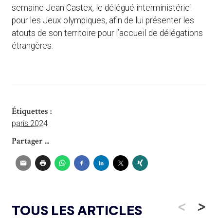
semaine Jean Castex, le délégué interministériel
pour les Jeux olympiques, afin de lui présenter les
atouts de son territoire pour l’accueil de délégations
étrangères.
Étiquettes :
paris 2024
Partager ...
<
>
TOUS LES ARTICLES