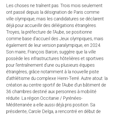
Les choses ne traînent pas. Trois mois seulement
ont passé depuis la désignation de Paris comme
ville olympique, mais les candidatures se déclarent
déjà pour accueillir des délégations étrangères.
Troyes, la préfecture de l’Aube, se positionne
comme base d’accueil des Jeux olympiques, mais
également de leur version paralympique, en 2024.
Son maire, François Baroin, suggère que la ville
possède les infrastructures hôtelières et sportives
pour l’entraînement d’une ou plusieurs équipes
étrangères, grâce notamment à la nouvelle piste
d’athlétisme du complexe Henri-Terré. Autre atout: la
création au centre sportif de l’Aube d’un bâtiment de
36 chambres destiné aux personnes à mobilité
réduite. La région Occitanie / Pyrénées-
Méditerranée a elle aussi déjà pris position. Sa
présidente, Carole Delga, a rencontré en début de