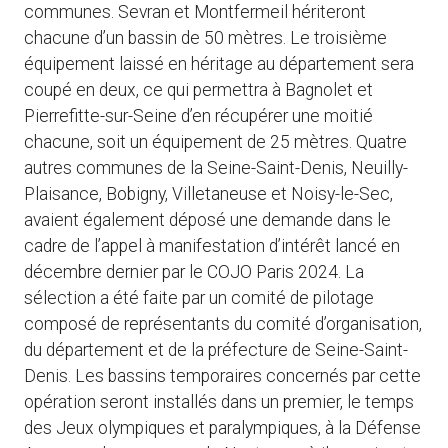
communes. Sevran et Montfermeil hériteront
chacune d’un bassin de 50 mètres. Le troisième
équipement laissé en héritage au département sera
coupé en deux, ce qui permettra à Bagnolet et
Pierrefitte-sur-Seine d’en récupérer une moitié
chacune, soit un équipement de 25 mètres. Quatre
autres communes de la Seine-Saint-Denis, Neuilly-
Plaisance, Bobigny, Villetaneuse et Noisy-le-Sec,
avaient également déposé une demande dans le
cadre de l’appel à manifestation d’intérêt lancé en
décembre dernier par le COJO Paris 2024. La
sélection a été faite par un comité de pilotage
composé de représentants du comité d’organisation,
du département et de la préfecture de Seine-Saint-
Denis. Les bassins temporaires concernés par cette
opération seront installés dans un premier, le temps
des Jeux olympiques et paralympiques, à la Défense