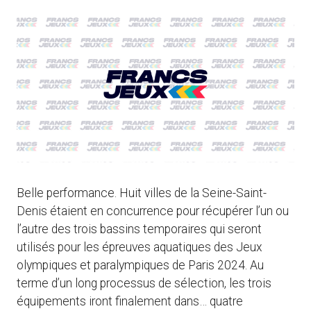
Belle performance. Huit villes de la Seine-Saint-
Denis étaient en concurrence pour récupérer l’un ou
l’autre des trois bassins temporaires qui seront
utilisés pour les épreuves aquatiques des Jeux
olympiques et paralympiques de Paris 2024. Au
terme d’un long processus de sélection, les trois
équipements iront finalement dans… quatre