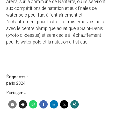
Arena, sur la commune de Nanterre, où ils serviront
aux compétitions de natation et aux finales de
water-polo pour l’un, à l’entraînement et
l’échauffement pour l’autre. Le troisième voisinera
avec le centre olympique aquatique à Saint-Denis
(photo ci-dessus) et sera dédié à l’échauffement
pour le water-polo et la natation artistique.
Étiquettes :
paris 2024
Partager ...