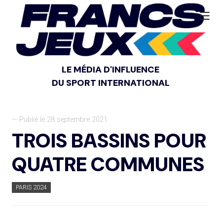
LE MÉDIA D'INFLUENCE
DU SPORT INTERNATIONAL
— Publié le 28 septembre 2021
TROIS BASSINS POUR
QUATRE COMMUNES
PARIS 2024