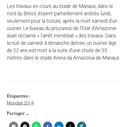
Les travaux en cours au stade de Manaus, dans le
nord du Brésil, étaient partiellement arrêtés lundi,
seulement pour la toiture, après la mort samedi d’un
ouvrier. Le bureau du procureur de l’Etat d’Amazonie
avait réclamé « l’arrêt immédiat » des travaux. Dans
la nuit de samedi à dimanche dernier, un ouvrier âgé
de 22 ans est mort à la suite d’une chute de 35
mètres dans le stade Arena da Amazonia de Manaus.
Étiquettes :
Mondial 2014
Partager ...