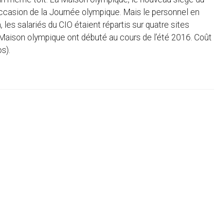
’occasion de la Journée olympique. Mais le personnel en
 les salariés du CIO étaient répartis sur quatre sites
 Maison olympique ont débuté au cours de l’été 2016. Coût
s).