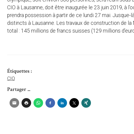
CIO à Lausanne, doit être inaugurée le 23 juin 2019, à l
prendra possession à partir de ce lundi 27 mai. Jusque-là,
distincts à Lausanne. Les travaux de construction de la
total : 145 millions de francs suisses (129 millions d’euro
Étiquettes :
CIO
Partager ...