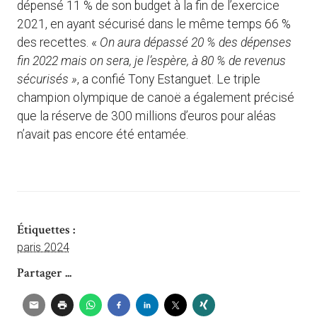
dépensé 11 % de son budget à la fin de l’exercice
2021, en ayant sécurisé dans le même temps 66 %
des recettes. «
On aura dépassé 20 % des dépenses
fin 2022 mais on sera, je l’espère, à 80 % de revenus
sécurisés »
, a confié Tony Estanguet. Le triple
champion olympique de canoë a également précisé
que la réserve de 300 millions d’euros pour aléas
n’avait pas encore été entamée.
Étiquettes :
paris 2024
Partager ...