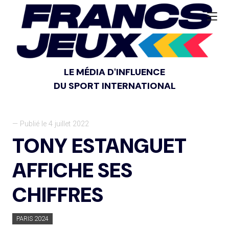
LE MÉDIA D'INFLUENCE
DU SPORT INTERNATIONAL
— Publié le 4 juillet 2022
TONY ESTANGUET
AFFICHE SES
CHIFFRES
PARIS 2024