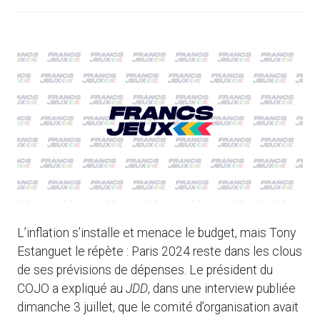
L’inflation s’installe et menace le budget, mais Tony
Estanguet le répète : Paris 2024 reste dans les clous
de ses prévisions de dépenses. Le président du
COJO a expliqué au
JDD
, dans une interview publiée
dimanche 3 juillet, que le comité d’organisation avait