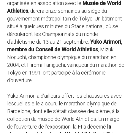
organisée en association avec le
Musée de World
Athletics
, durera onze semaines au siège du
gouvernement métropolitain de Tokyo. Un bâtiment
situé à quelques minutes du Stade national, où se
dérouleront les Championnats du monde
d’athlétisme du 13 au 21 septembre.
Yuko Arimori,
membre du Conseil de World Athletics
, Mizuki
Noguchi, championne olympique du marathon en
2004, et Hiromi Taniguchi, vainqueur du marathon de
Tokyo en 1991, ont participé à la cérémonie
d’ouverture.
Yuko Arimori a d’ailleurs offert les chaussures avec
lesquelles elle a couru le marathon olympique de
Barcelone, dont elle s’était classée deuxième, à la
collection du musée de World Athletics. En marge
de l’ouverture de l’exposition, la FI a décerné
la