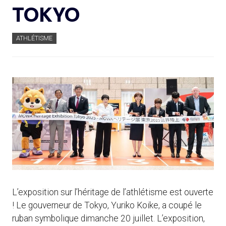
TOKYO
ATHLÉTISME
L’exposition sur l’héritage de l’athlétisme est ouverte
! Le gouverneur de Tokyo, Yuriko Koike, a coupé le
ruban symbolique dimanche 20 juillet. L’exposition,