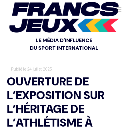
LE MÉDIA D'INFLUENCE
DU SPORT INTERNATIONAL
— Publié le 24 juillet 2025
OUVERTURE DE
L’EXPOSITION SUR
L’HÉRITAGE DE
L’ATHLÉTISME À