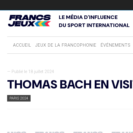
LE MÉDIA D'INFLUENCE
DU SPORT INTERNATIONAL
ACCUEIL
JEUX DE LA FRANCOPHONIE
ÉVÉNEMENTS
— Publié le 18 juillet 2024
THOMAS BACH EN VISI
PARIS 2024