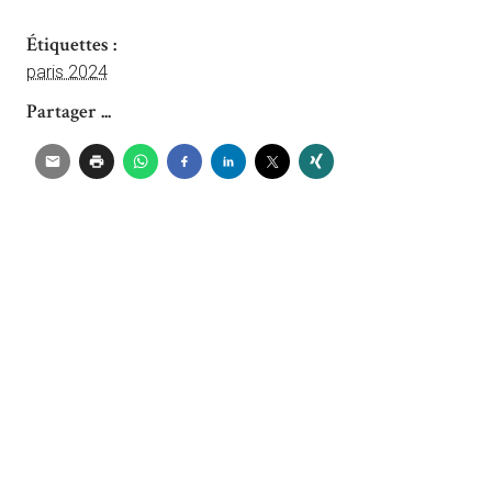
Étiquettes :
paris 2024
Partager ...