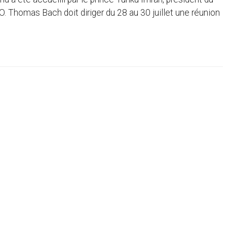
 Thomas Bach doit diriger du 28 au 30 juillet une réunion