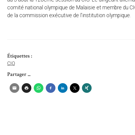
comité national olympique de Malaisie et membre du CIO.
de la commission exécutive de l’institution olympique.
Étiquettes :
CIO
Partager ...