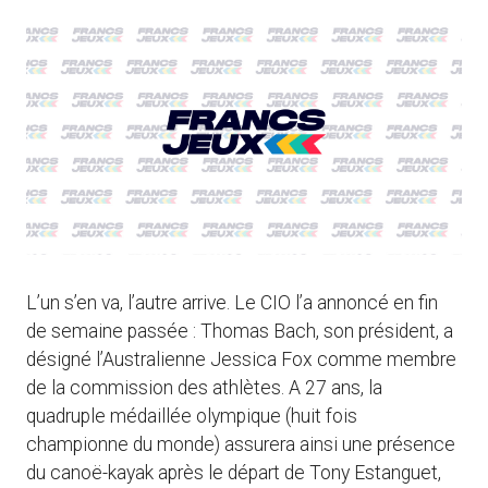
L’un s’en va, l’autre arrive. Le CIO l’a annoncé en fin
de semaine passée : Thomas Bach, son président, a
désigné l’Australienne Jessica Fox comme membre
de la commission des athlètes. A 27 ans, la
quadruple médaillée olympique (huit fois
championne du monde) assurera ainsi une présence
du canoë-kayak après le départ de Tony Estanguet,