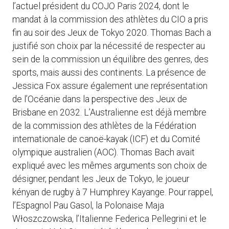
l’actuel président du COJO Paris 2024, dont le
mandat à la commission des athlètes du CIO a pris
fin au soir des Jeux de Tokyo 2020. Thomas Bach a
justifié son choix par la nécessité de respecter au
sein de la commission un équilibre des genres, des
sports, mais aussi des continents. La présence de
Jessica Fox assure également une représentation
de l’Océanie dans la perspective des Jeux de
Brisbane en 2032. L’Australienne est déjà membre
de la commission des athlètes de la Fédération
internationale de canoë-kayak (ICF) et du Comité
olympique australien (AOC). Thomas Bach avait
expliqué avec les mêmes arguments son choix de
désigner, pendant les Jeux de Tokyo, le joueur
kényan de rugby à 7 Humphrey Kayange. Pour rappel,
l’Espagnol Pau Gasol, la Polonaise Maja
Włoszczowska, l’Italienne Federica Pellegrini et le