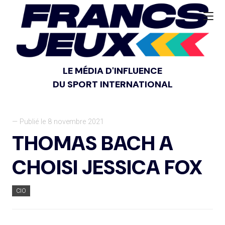
LE MÉDIA D'INFLUENCE
DU SPORT INTERNATIONAL
— Publié le 8 novembre 2021
THOMAS BACH A
CHOISI JESSICA FOX
CIO