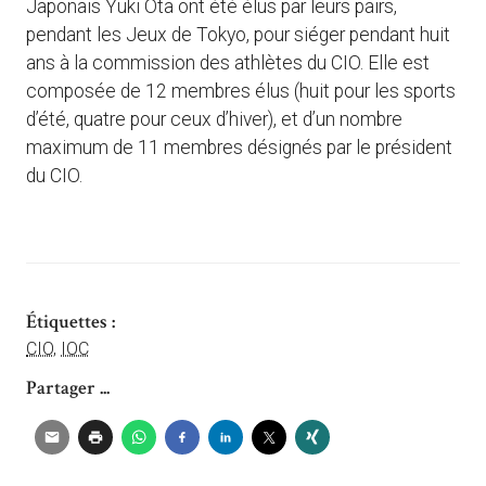
Japonais Yuki Ota ont été élus par leurs pairs,
pendant les Jeux de Tokyo, pour siéger pendant huit
ans à la commission des athlètes du CIO. Elle est
composée de 12 membres élus (huit pour les sports
d’été, quatre pour ceux d’hiver), et d’un nombre
maximum de 11 membres désignés par le président
du CIO.
Étiquettes :
CIO
,
IOC
Partager ...