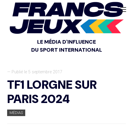
LE MÉDIA D'INFLUENCE
DU SPORT INTERNATIONAL
— Publié le 5 septembre 2017
TF1 LORGNE SUR
PARIS 2024
MÉDIAS