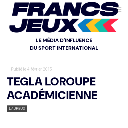
LE MÉDIA D'INFLUENCE
DU SPORT INTERNATIONAL
— Publié le 4 février 2015
TEGLA LOROUPE
ACADÉMICIENNE
LAUREUS