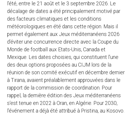
l’été, entre le 21 août et le 3 septembre 2026. Le
décalage de dates a été principalement motivé par
des facteurs climatiques et les conditions
météorologiques en été dans cette région. Mais il
permet également aux Jeux méditerranéens 2026
d’éviter une concurrence directe avec la Coupe du
Monde de football aux Etats-Unis, Canada et
Mexique. Les dates choisies, qui constituent l’une
des deux options proposées au CIJM lors de la
réunion de son comité exécutif en décembre dernier
à Tirana, avaient préalablement approuvées dans le
rapport de la commission de coordination. Pour
rappel, la dernière édition des Jeux méditerranéens
s’est tenue en 2022 à Oran, en Algérie. Pour 2030,
l’événement a déjà été attribué à Pristina, au Kosovo.