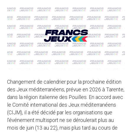
Changement de calendrier pour la prochaine édition
des Jeux méditerranéens, prévue en 2026 à Tarente,
dans la région italienne des Pouilles. En accord avec
le Comité international des Jeux méditerranéens
(CIJM), il a été décidé par les organisations que
l’événement multisport ne se déroulerait plus au
mois de juin (13 au 22), mais plus tard au cours de