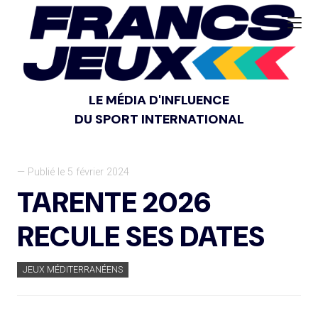
LE MÉDIA D'INFLUENCE
DU SPORT INTERNATIONAL
— Publié le 5 février 2024
TARENTE 2026
RECULE SES DATES
JEUX MÉDITERRANÉENS