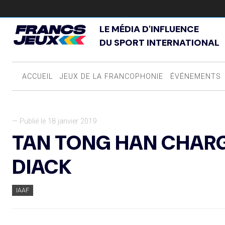
LE MÉDIA D'INFLUENCE
DU SPORT INTERNATIONAL
ACCUEIL
JEUX DE LA FRANCOPHONIE
ÉVÉNEMENTS
— Publié le 18 janvier 2019
TAN TONG HAN CHAR
DIACK
IAAF