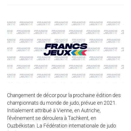
Changement de décor pour la prochaine édition des
championnats du monde de judo, prévue en 2021.
Initialement attribué à Vienne, en Autriche,
l’événement se déroulera à Tachkent, en
Ouzbékistan. La Fédération internationale de judo