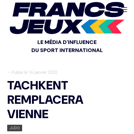
LE MÉDIA D'INFLUENCE
DU SPORT INTERNATIONAL
— Publié le 16 janvier 2020
TACHKENT
REMPLACERA
VIENNE
JUDO