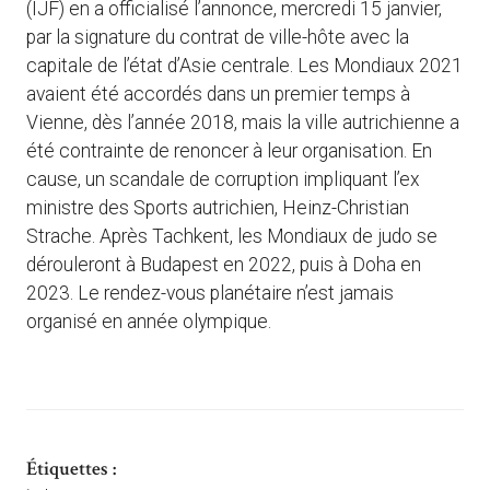
(IJF) en a officialisé l’annonce, mercredi 15 janvier,
par la signature du contrat de ville-hôte avec la
capitale de l’état d’Asie centrale. Les Mondiaux 2021
avaient été accordés dans un premier temps à
Vienne, dès l’année 2018, mais la ville autrichienne a
été contrainte de renoncer à leur organisation. En
cause, un scandale de corruption impliquant l’ex
ministre des Sports autrichien, Heinz-Christian
Strache. Après Tachkent, les Mondiaux de judo se
dérouleront à Budapest en 2022, puis à Doha en
2023. Le rendez-vous planétaire n’est jamais
organisé en année olympique.
Étiquettes :