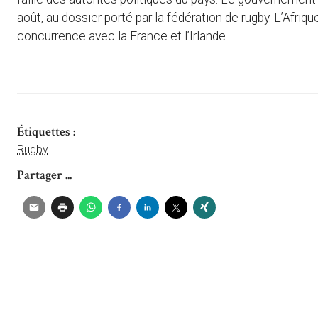
août, au dossier porté par la fédération de rugby. L’Afr
concurrence avec la France et l’Irlande.
Étiquettes :
Rugby
Partager ...