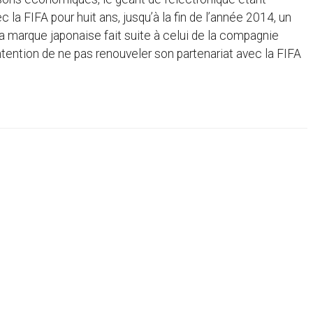
la FIFA pour huit ans, jusqu’à la fin de l’année 2014, un
e la marque japonaise fait suite à celui de la compagnie
ention de ne pas renouveler son partenariat avec la FIFA