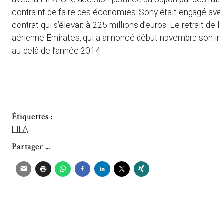
contraint de faire des économies. Sony était engagé avec 
contrat qui s’élevait à 225 millions d’euros. Le retrait d
aérienne Emirates, qui a annoncé début novembre son int
au-delà de l’année 2014.
Étiquettes :
FIFA
Partager ...