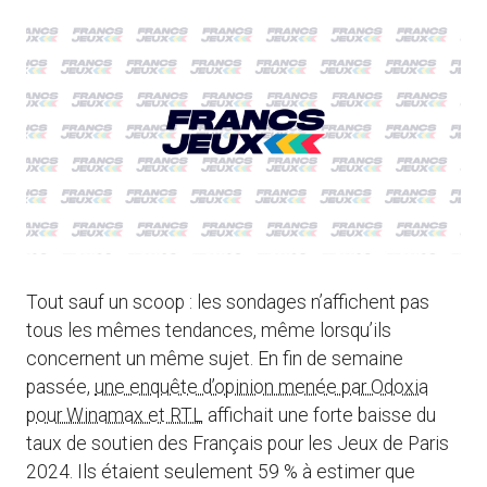
Tout sauf un scoop : les sondages n’affichent pas
tous les mêmes tendances, même lorsqu’ils
concernent un même sujet. En fin de semaine
passée,
une enquête d’opinion menée par Odoxia
pour Winamax et RTL
affichait une forte baisse du
taux de soutien des Français pour les Jeux de Paris
2024. Ils étaient seulement 59 % à estimer que