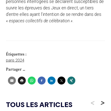
personnes interrogées se déclarent susceptibles de
suivre les épreuves des Jeux en direct, un tiers
d’entre elles ayant l’intention de se rendre dans des
«
espaces collectifs de célébration »
.
Étiquettes :
paris 2024
Partager ...
<
>
TOUS LES ARTICLES