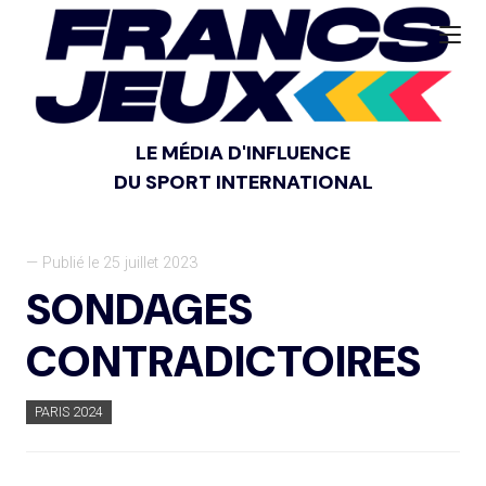
LE MÉDIA D'INFLUENCE
DU SPORT INTERNATIONAL
— Publié le 25 juillet 2023
SONDAGES
CONTRADICTOIRES
PARIS 2024