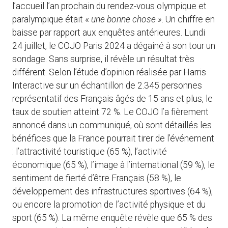
l’accueil l’an prochain du rendez-vous olympique et
paralympique était «
une bonne chose »
. Un chiffre en
baisse par rapport aux enquêtes antérieures. Lundi
24 juillet, le COJO Paris 2024 a dégainé à son tour un
sondage. Sans surprise, il révèle un résultat très
différent. Selon l’étude d’opinion réalisée par Harris
Interactive sur un échantillon de 2.345 personnes
représentatif des Français âgés de 15 ans et plus, le
taux de soutien atteint 72 %. Le COJO l’a fièrement
annoncé dans un communiqué, où sont détaillés les
bénéfices que la France pourrait tirer de l’événement
: l’attractivité touristique (65 %), l’activité
économique (65 %), l’image à l’international (59 %), le
sentiment de fierté d’être Français (58 %), le
développement des infrastructures sportives (64 %),
ou encore la promotion de l’activité physique et du
sport (65 %). La même enquête révèle que 65 % des