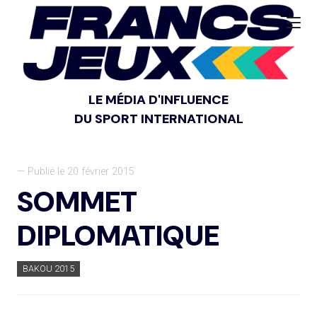
LE MÉDIA D'INFLUENCE
DU SPORT INTERNATIONAL
— Publié le 20 février 2015
SOMMET
DIPLOMATIQUE
BAKOU 2015