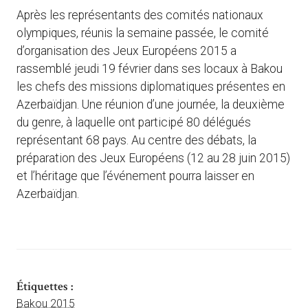
Après les représentants des comités nationaux
olympiques, réunis la semaine passée, le comité
d’organisation des Jeux Européens 2015 a
rassemblé jeudi 19 février dans ses locaux à Bakou
les chefs des missions diplomatiques présentes en
Azerbaïdjan. Une réunion d’une journée, la deuxième
du genre, à laquelle ont participé 80 délégués
représentant 68 pays. Au centre des débats, la
préparation des Jeux Européens (12 au 28 juin 2015)
et l’héritage que l’événement pourra laisser en
Azerbaïdjan.
Étiquettes :
Bakou 2015