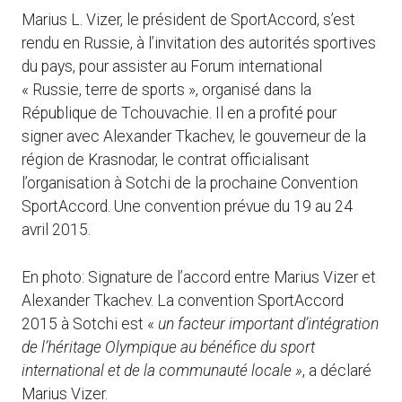
Marius L. Vizer, le président de SportAccord, s’est
rendu en Russie, à l’invitation des autorités sportives
du pays, pour assister au Forum international
« Russie, terre de sports », organisé dans la
République de Tchouvachie. Il en a profité pour
signer avec Alexander Tkachev, le gouverneur de la
région de Krasnodar, le contrat officialisant
l’organisation à Sotchi de la prochaine Convention
SportAccord. Une convention prévue du 19 au 24
avril 2015.
En photo: Signature de l’accord entre Marius Vizer et
Alexander Tkachev. La convention SportAccord
2015 à Sotchi est «
un facteur important d’intégration
de l’héritage Olympique au bénéfice du sport
international et de la communauté locale »
, a déclaré
Marius Vizer.