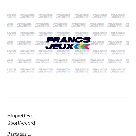
Étiquettes :
SportAccord
Partager ...