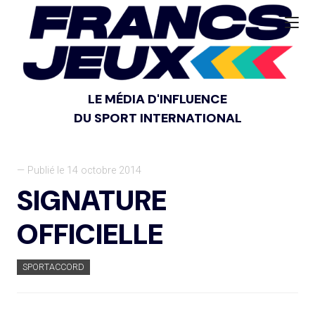
LE MÉDIA D'INFLUENCE
DU SPORT INTERNATIONAL
— Publié le 14 octobre 2014
SIGNATURE
OFFICIELLE
SPORTACCORD