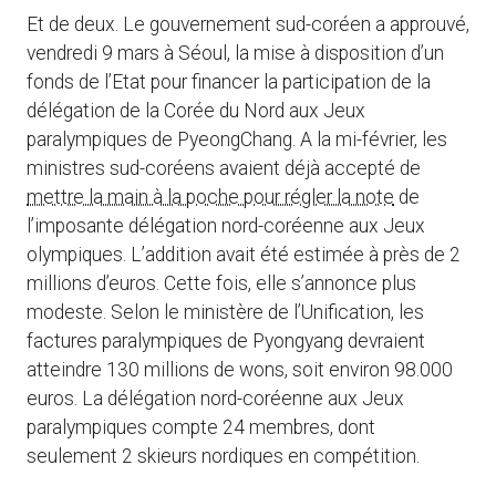
Et de deux. Le gouvernement sud-coréen a approuvé,
vendredi 9 mars à Séoul, la mise à disposition d’un
fonds de l’Etat pour financer la participation de la
délégation de la Corée du Nord aux Jeux
paralympiques de PyeongChang. A la mi-février, les
ministres sud-coréens avaient déjà accepté de
mettre la main à la poche pour régler la note
de
l’imposante délégation nord-coréenne aux Jeux
olympiques. L’addition avait été estimée à près de 2
millions d’euros. Cette fois, elle s’annonce plus
modeste. Selon le ministère de l’Unification, les
factures paralympiques de Pyongyang devraient
atteindre 130 millions de wons, soit environ 98.000
euros. La délégation nord-coréenne aux Jeux
paralympiques compte 24 membres, dont
seulement 2 skieurs nordiques en compétition.