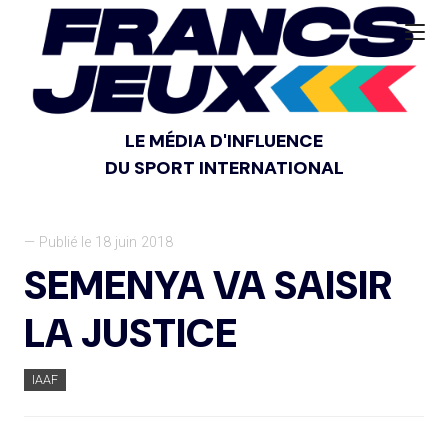
LE MÉDIA D'INFLUENCE
DU SPORT INTERNATIONAL
— Publié le 18 juin 2018
SEMENYA VA SAISIR
LA JUSTICE
IAAF