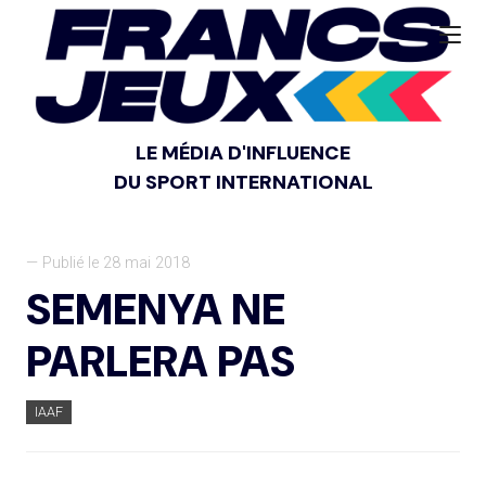
LE MÉDIA D'INFLUENCE
DU SPORT INTERNATIONAL
— Publié le 28 mai 2018
SEMENYA NE
PARLERA PAS
IAAF