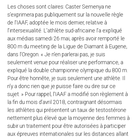
Les choses sont claires: Caster Semenya ne
s’exprimera pas publiquement sur la nouvelle règle
de l’IAAF, adoptée le mois dernier, relative à
l’intersexualité. L’athlète sud-africaine l’a expliqué
aux médias samedi 26 mai, après avoir remporté le
800 m du meeting de la Ligue de Diamant à Eugene,
dans l’Oregon. « Je n’en parlerai pas, je suis
seulement venue pour réaliser une performance, a
expliqué la double championne olympique du 800 m.
Pour être honnête, je suis seulement une athlète. Il
n’y a donc rien que je puisse faire ou dire sur ce
sujet. » Pour rappel, l’IAAF a modifié son règlement à
la fin du mois d’avril 2018, contraignant désormais
les athlètes qui présentent un taux de testostérone
nettement plus élevé que la moyenne des femmes à
subir un traitement pour être autorisées à participer
aux épreuves internationales sur les distances allant