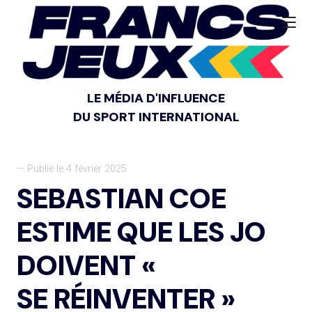
LE MÉDIA D'INFLUENCE
DU SPORT INTERNATIONAL
— Publié le 4 février 2025
SEBASTIAN COE
ESTIME QUE LES JO
DOIVENT «
SE RÉINVENTER »