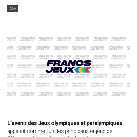
CIO
L’avenir des Jeux olympiques et paralympiques
apparaît comme l’un des principaux enjeux de