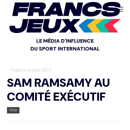
LE MÉDIA D'INFLUENCE
DU SPORT INTERNATIONAL
— Publié le 3 mars 2014
SAM RAMSAMY AU
COMITÉ EXÉCUTIF
FINA