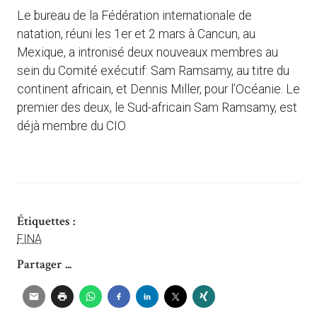
Le bureau de la Fédération internationale de
natation, réuni les 1er et 2 mars à Cancun, au
Mexique, a intronisé deux nouveaux membres au
sein du Comité exécutif: Sam Ramsamy, au titre du
continent africain, et Dennis Miller, pour l’Océanie. Le
premier des deux, le Sud-africain Sam Ramsamy, est
déjà membre du CIO.
Étiquettes :
FINA
Partager ...