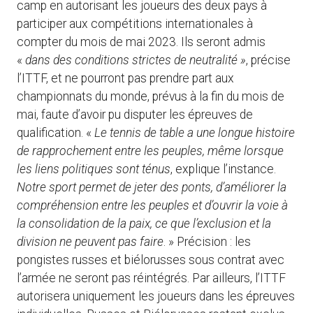
camp en autorisant les joueurs des deux pays à
participer aux compétitions internationales à
compter du mois de mai 2023. Ils seront admis
«
dans des conditions strictes de neutralité »
, précise
l’ITTF, et ne pourront pas prendre part aux
championnats du monde, prévus à la fin du mois de
mai, faute d’avoir pu disputer les épreuves de
qualification. «
Le tennis de table a une longue histoire
de rapprochement entre les peuples, même lorsque
les liens politiques sont ténus
, explique l’instance.
Notre sport permet de jeter des ponts, d’améliorer la
compréhension entre les peuples et d’ouvrir la voie à
la consolidation de la paix, ce que l’exclusion et la
division ne peuvent pas faire
. » Précision : les
pongistes russes et biélorusses sous contrat avec
l’armée ne seront pas réintégrés. Par ailleurs, l’ITTF
autorisera uniquement les joueurs dans les épreuves