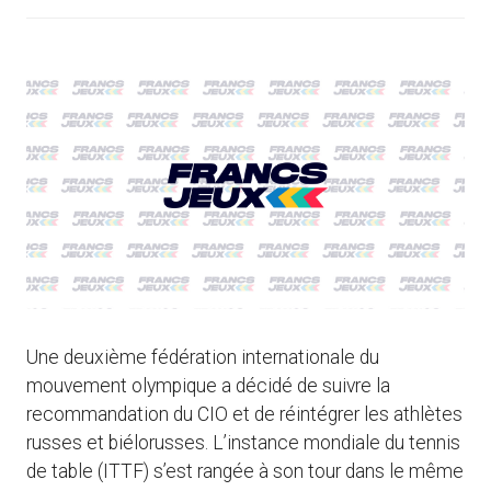
Une deuxième fédération internationale du
mouvement olympique a décidé de suivre la
recommandation du CIO et de réintégrer les athlètes
russes et biélorusses. L’instance mondiale du tennis
de table (ITTF) s’est rangée à son tour dans le même