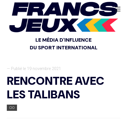
LE MÉDIA D'INFLUENCE
DU SPORT INTERNATIONAL
— Publié le 19 novembre 2021
RENCONTRE AVEC
LES TALIBANS
CIO