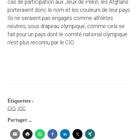
cas de participation aux Jeux de Pékin, les Afghans
porteraient donc le nom et les couleurs de leur pays.
Ils ne seraient pas engagés comme athlètes
neutres, sous drapeau olympique, comme cela se
fait pour un pays dont le comité national olympique
n’est plus reconnu par le CIO.
Étiquettes :
CIO
,
IOC
Partager ...