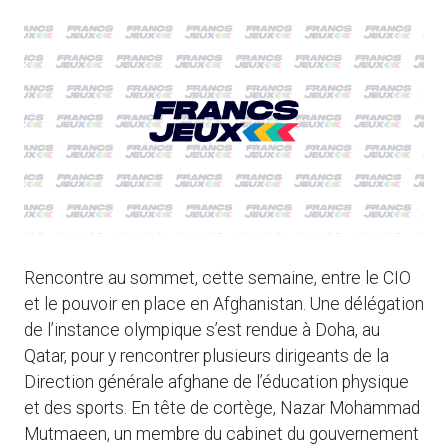
Rencontre au sommet, cette semaine, entre le CIO
et le pouvoir en place en Afghanistan. Une délégation
de l’instance olympique s’est rendue à Doha, au
Qatar, pour y rencontrer plusieurs dirigeants de la
Direction générale afghane de l’éducation physique
et des sports. En tête de cortège, Nazar Mohammad
Mutmaeen, un membre du cabinet du gouvernement