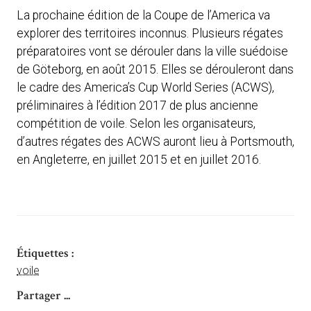
La prochaine édition de la Coupe de l’America va
explorer des territoires inconnus. Plusieurs régates
préparatoires vont se dérouler dans la ville suédoise
de Göteborg, en août 2015. Elles se dérouleront dans
le cadre des America’s Cup World Series (ACWS),
préliminaires à l’édition 2017 de plus ancienne
compétition de voile. Selon les organisateurs,
d’autres régates des ACWS auront lieu à Portsmouth,
en Angleterre, en juillet 2015 et en juillet 2016.
Étiquettes :
voile
Partager ...