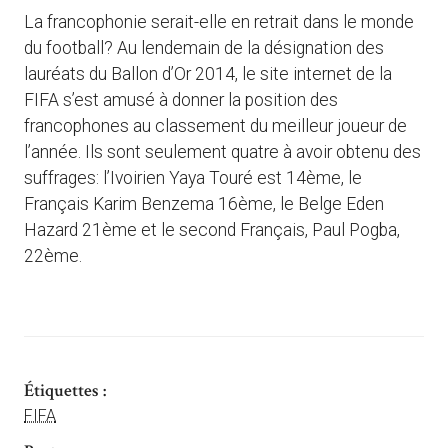
La francophonie serait-elle en retrait dans le monde
du football? Au lendemain de la désignation des
lauréats du Ballon d’Or 2014, le site internet de la
FIFA s’est amusé à donner la position des
francophones au classement du meilleur joueur de
l’année. Ils sont seulement quatre à avoir obtenu des
suffrages: l’Ivoirien Yaya Touré est 14ème, le
Français Karim Benzema 16ème, le Belge Eden
Hazard 21ème et le second Français, Paul Pogba,
22ème.
Étiquettes :
FIFA