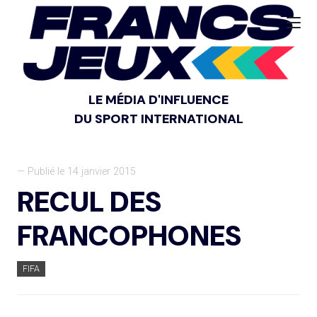
LE MÉDIA D'INFLUENCE
DU SPORT INTERNATIONAL
— Publié le 14 janvier 2015
RECUL DES
FRANCOPHONES
FIFA