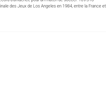
 finale des Jeux de Los Angeles en 1984, entre la France et