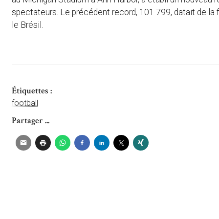
spectateurs. Le précédent record, 101 799, datait de la
le Brésil.
Étiquettes :
football
Partager ...