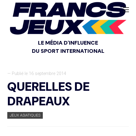
LE MÉDIA D'INFLUENCE
DU SPORT INTERNATIONAL
— Publié le 16 septembre 2014
QUERELLES DE
DRAPEAUX
JEUX ASIATIQUES