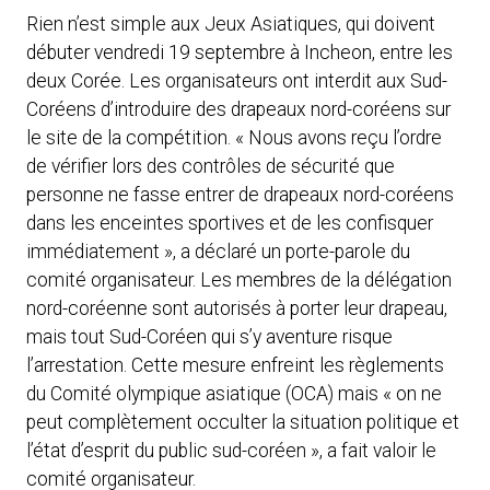
Rien n’est simple aux Jeux Asiatiques, qui doivent
débuter vendredi 19 septembre à Incheon, entre les
deux Corée. Les organisateurs ont interdit aux Sud-
Coréens d’introduire des drapeaux nord-coréens sur
le site de la compétition. « Nous avons reçu l’ordre
de vérifier lors des contrôles de sécurité que
personne ne fasse entrer de drapeaux nord-coréens
dans les enceintes sportives et de les confisquer
immédiatement », a déclaré un porte-parole du
comité organisateur. Les membres de la délégation
nord-coréenne sont autorisés à porter leur drapeau,
mais tout Sud-Coréen qui s’y aventure risque
l’arrestation. Cette mesure enfreint les règlements
du Comité olympique asiatique (OCA) mais « on ne
peut complètement occulter la situation politique et
l’état d’esprit du public sud-coréen », a fait valoir le
comité organisateur.