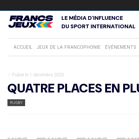
LE MÉDIA D'INFLUENCE
DU SPORT INTERNATIONAL
ACCUEIL
JEUX DE LA FRANCOPHONIE
ÉVÉNEMENTS
— Publié le 1 décembre 2020
QUATRE PLACES EN PL
RUGBY