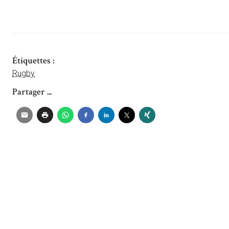
Étiquettes :
Rugby
Partager ...