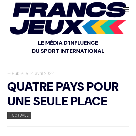
LE MÉDIA D'INFLUENCE
DU SPORT INTERNATIONAL
— Publié le 14 avril 2022
QUATRE PAYS POUR
UNE SEULE PLACE
FOOTBALL