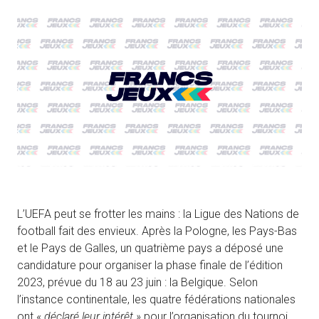
L’UEFA peut se frotter les mains : la Ligue des Nations de
football fait des envieux. Après la Pologne, les Pays-Bas
et le Pays de Galles, un quatrième pays a déposé une
candidature pour organiser la phase finale de l’édition
2023, prévue du 18 au 23 juin : la Belgique. Selon
l’instance continentale, les quatre fédérations nationales
ont «
déclaré leur intérêt »
pour l’organisation du tournoi.