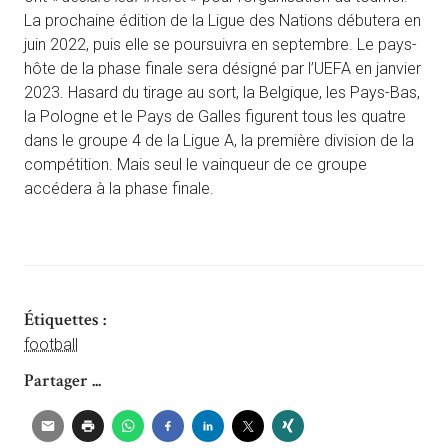
La prochaine édition de la Ligue des Nations débutera en
juin 2022, puis elle se poursuivra en septembre. Le pays-
hôte de la phase finale sera désigné par l’UEFA en janvier
2023. Hasard du tirage au sort, la Belgique, les Pays-Bas,
la Pologne et le Pays de Galles figurent tous les quatre
dans le groupe 4 de la Ligue A, la première division de la
compétition. Mais seul le vainqueur de ce groupe
accédera à la phase finale.
Étiquettes :
football
Partager ...