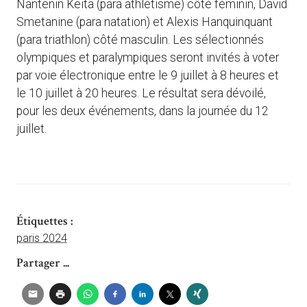
Nantenin Keïta (para athlétisme) côté féminin, David
Smetanine (para natation) et Alexis Hanquinquant
(para triathlon) côté masculin. Les sélectionnés
olympiques et paralympiques seront invités à voter
par voie électronique entre le 9 juillet à 8 heures et
le 10 juillet à 20 heures. Le résultat sera dévoilé,
pour les deux événements, dans la journée du 12
juillet.
Étiquettes :
paris 2024
Partager ...