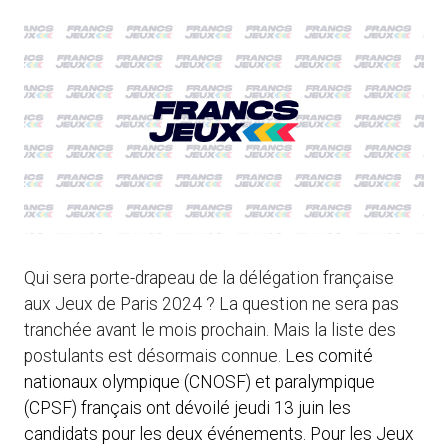
Qui sera porte-drapeau de la délégation française
aux Jeux de Paris 2024 ? La question ne sera pas
tranchée avant le mois prochain. Mais la liste des
postulants est désormais connue. L
es comité
nationaux olympique (CNOSF) et paralympique
(CPSF) français ont dévoilé jeudi 13 juin les
candidats pour les deux événements. Pour les Jeux