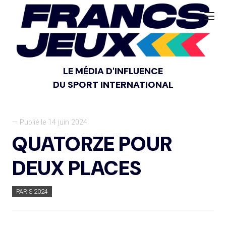
LE MÉDIA D'INFLUENCE
DU SPORT INTERNATIONAL
— Publié le 14 juin 2024
QUATORZE POUR
DEUX PLACES
PARIS 2024