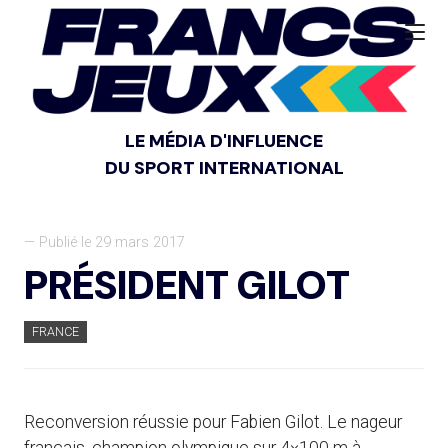
LE MÉDIA D'INFLUENCE
DU SPORT INTERNATIONAL
— Publié le 29 mars 2017
PRÉSIDENT GILOT
FRANCE
Reconversion réussie pour Fabien Gilot. Le nageur