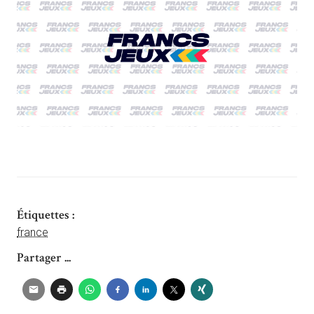
Étiquettes :
france
Partager ...