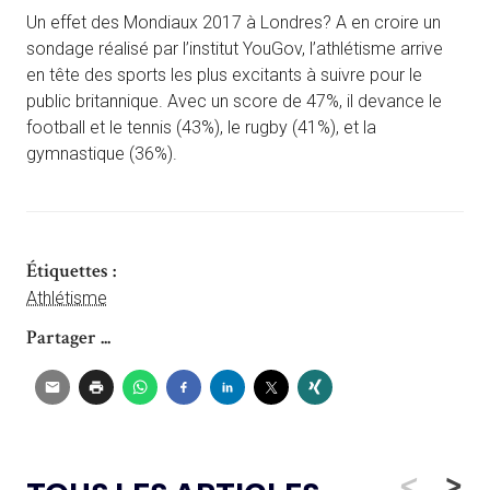
Un effet des Mondiaux 2017 à Londres? A en croire un
sondage réalisé par l’institut YouGov, l’athlétisme arrive
en tête des sports les plus excitants à suivre pour le
public britannique. Avec un score de 47%, il devance le
football et le tennis (43%), le rugby (41%), et la
gymnastique (36%).
Étiquettes :
Athlétisme
Partager ...
<
>