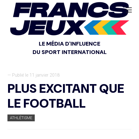
LE MÉDIA D'INFLUENCE
DU SPORT INTERNATIONAL
— Publié le 11 janvier 2018
PLUS EXCITANT QUE
LE FOOTBALL
ATHLÉTISME