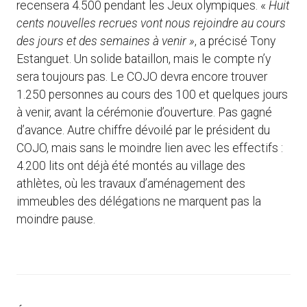
recensera 4.500 pendant les Jeux olympiques. «
Huit
cents nouvelles recrues vont nous rejoindre au cours
des jours et des semaines à venir »
, a précisé Tony
Estanguet. Un solide bataillon, mais le compte n’y
sera toujours pas. Le COJO devra encore trouver
1.250 personnes au cours des 100 et quelques jours
à venir, avant la cérémonie d’ouverture. Pas gagné
d’avance. Autre chiffre dévoilé par le président du
COJO, mais sans le moindre lien avec les effectifs :
4.200 lits ont déjà été montés au village des
athlètes, où les travaux d’aménagement des
immeubles des délégations ne marquent pas la
moindre pause.