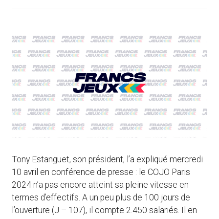
Tony Estanguet, son président, l’a expliqué mercredi
10 avril en conférence de presse : le COJO Paris
2024 n’a pas encore atteint sa pleine vitesse en
termes d’effectifs. A un peu plus de 100 jours de
l’ouverture (J – 107), il compte 2.450 salariés. Il en