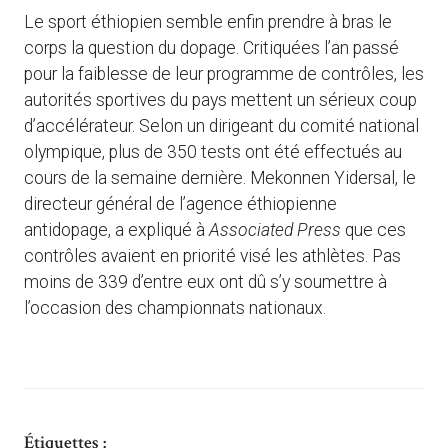
Le sport éthiopien semble enfin prendre à bras le
corps la question du dopage. Critiquées l’an passé
pour la faiblesse de leur programme de contrôles, les
autorités sportives du pays mettent un sérieux coup
d’accélérateur. Selon un dirigeant du comité national
olympique, plus de 350 tests ont été effectués au
cours de la semaine dernière. Mekonnen Yidersal, le
directeur général de l’agence éthiopienne
antidopage, a expliqué à
Associated Press
que ces
contrôles avaient en priorité visé les athlètes. Pas
moins de 339 d’entre eux ont dû s’y soumettre à
l’occasion des championnats nationaux.
Étiquettes :