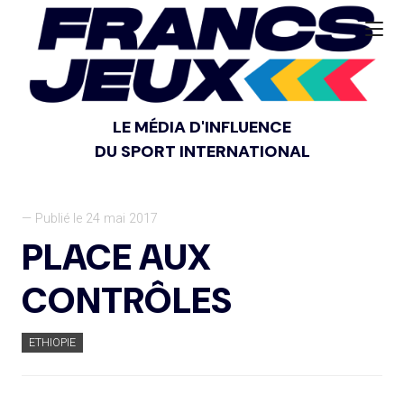
LE MÉDIA D'INFLUENCE
DU SPORT INTERNATIONAL
— Publié le 24 mai 2017
PLACE AUX
CONTRÔLES
ETHIOPIE