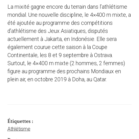
La mixité gagne encore du terrain dans l’athlétisme
mondial. Une nouvelle discipline, le 4×400 m mixte, a
été ajoutée au programme des compétitions
d’athlétisme des Jeux Asiatiques, disputés
actuellement à Jakarta, en Indonésie. Elle sera
également courue cette saison à la Coupe
Continentale, les 8 et 9 septembre à Ostrava.
Surtout, le 4×400 m mixte (2 hommes, 2 femmes)
figure au programme des prochains Mondiaux en
plein air, en octobre 2019 à Doha, au Qatar.
Étiquettes :
Athlétisme