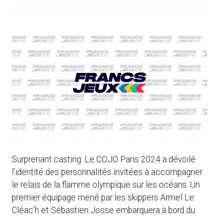
Surprenant casting. Le COJO Paris 2024 a dévoilé
l’identité des personnalités invitées à accompagner
le relais de la flamme olympique sur les océans. Un
premier équipage mené par les skippers Armel Le
Cléac’h et Sébastien Josse embarquera à bord du