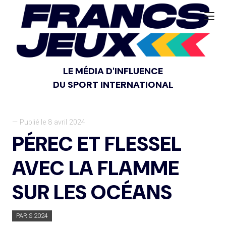
LE MÉDIA D'INFLUENCE
DU SPORT INTERNATIONAL
— Publié le 8 avril 2024
PÉREC ET FLESSEL
AVEC LA FLAMME
SUR LES OCÉANS
PARIS 2024