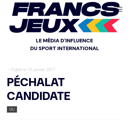
LE MÉDIA D'INFLUENCE
DU SPORT INTERNATIONAL
— Publié le 10 janvier 2017
PÉCHALAT
CANDIDATE
ISU