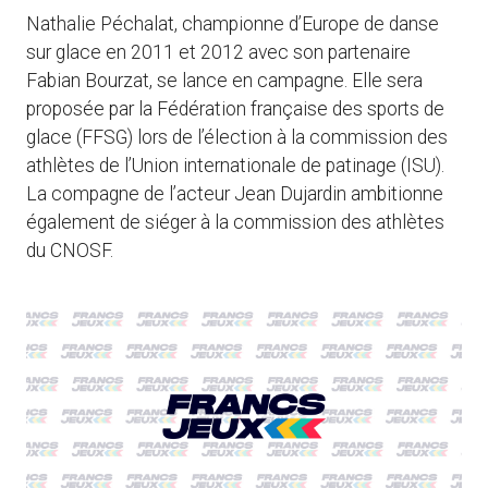
Nathalie Péchalat, championne d’Europe de danse
sur glace en 2011 et 2012 avec son partenaire
Fabian Bourzat, se lance en campagne. Elle sera
proposée par la Fédération française des sports de
glace (FFSG) lors de l’élection à la commission des
athlètes de l’Union internationale de patinage (ISU).
La compagne de l’acteur Jean Dujardin ambitionne
également de siéger à la commission des athlètes
du CNOSF.