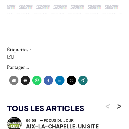
Étiquettes :
ISU
Partager ...
<
>
TOUS LES ARTICLES
06.08
— FOCUS DU JOUR
AIX-LA-CHAPELLE, UN SITE