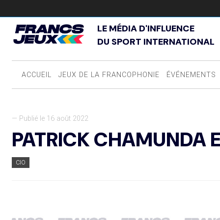
LE MÉDIA D'INFLUENCE
DU SPORT INTERNATIONAL
ACCUEIL
JEUX DE LA FRANCOPHONIE
ÉVÉNEMENTS
— Publié le 16 août 2022
PATRICK CHAMUNDA E
CIO