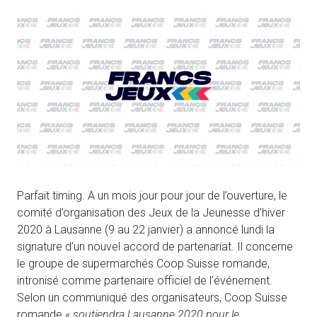
Parfait timing. A un mois jour pour jour de l’ouverture, le
comité d’organisation des Jeux de la Jeunesse d’hiver
2020 à Lausanne (9 au 22 janvier) a annoncé lundi la
signature d’un nouvel accord de partenariat. Il concerne
le groupe de supermarchés Coop Suisse romande,
intronisé comme partenaire officiel de l’événement.
Selon un communiqué des organisateurs, Coop Suisse
romande «
soutiendra Lausanne 2020 pour le