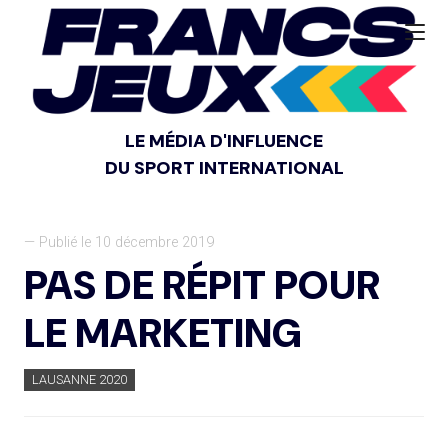
LE MÉDIA D'INFLUENCE
DU SPORT INTERNATIONAL
— Publié le 10 décembre 2019
PAS DE RÉPIT POUR
LE MARKETING
LAUSANNE 2020