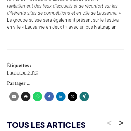
ravitaillement des lieux d’accueils et de réconfort sur les
différents sites de compétitions et en ville de Lausanne. »
Le groupe suisse sera également présent sur le festival
en ville « Lausanne en Jeux ! » avec un bus Naturaplan.
Étiquettes :
Lausanne 2020
Partager ...
<
>
TOUS LES ARTICLES