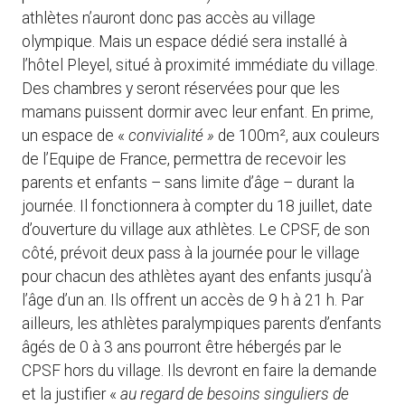
athlètes n’auront donc pas accès au village
olympique. Mais un espace dédié sera installé à
l’hôtel Pleyel, situé à proximité immédiate du village.
Des chambres y seront réservées pour que les
mamans puissent dormir avec leur enfant. En prime,
un espace de «
convivialité »
de 100m², aux couleurs
de l’Equipe de France, permettra de recevoir les
parents et enfants – sans limite d’âge – durant la
journée. Il fonctionnera à compter du 18 juillet, date
d’ouverture du village aux athlètes. Le CPSF, de son
côté, prévoit deux pass à la journée pour le village
pour chacun des athlètes ayant des enfants jusqu’à
l’âge d’un an. Ils offrent un accès de 9 h à 21 h. Par
ailleurs, les athlètes paralympiques parents d’enfants
âgés de 0 à 3 ans pourront être hébergés par le
CPSF hors du village. Ils devront en faire la demande
et la justifier «
au regard de besoins singuliers de