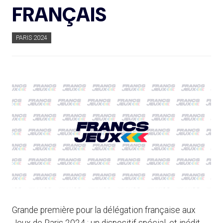
FRANÇAIS
PARIS 2024
Grande première pour la délégation française aux