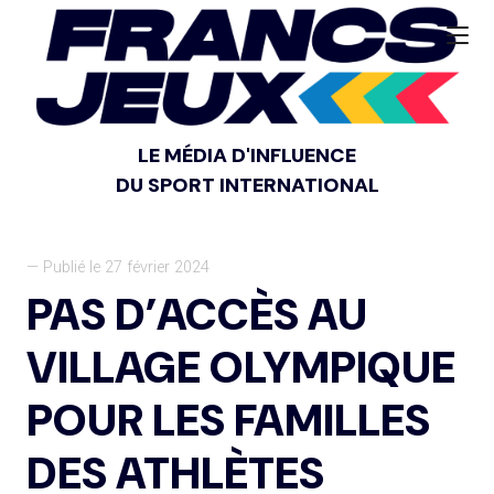
LE MÉDIA D'INFLUENCE
DU SPORT INTERNATIONAL
— Publié le 27 février 2024
PAS D’ACCÈS AU
VILLAGE OLYMPIQUE
POUR LES FAMILLES
DES ATHLÈTES