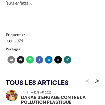
leurs enfants »
.
Étiquettes :
paris 2024
Partager ...
<
>
TOUS LES ARTICLES
11:18
— DAKAR 2026
DAKAR S'ENGAGE CONTRE LA
POLLUTION PLASTIQUE