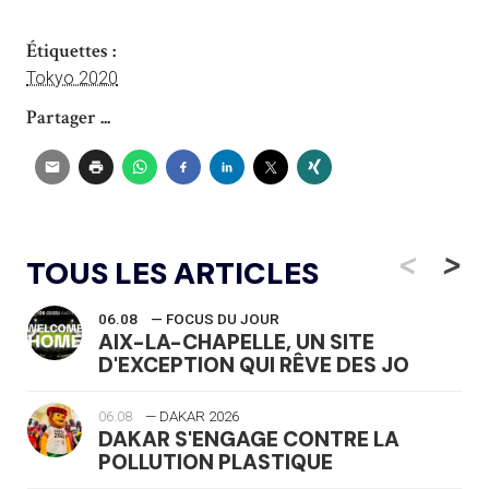
Étiquettes :
Tokyo 2020
Partager ...
<
>
TOUS LES ARTICLES
06.08
— FOCUS DU JOUR
AIX-LA-CHAPELLE, UN SITE
D'EXCEPTION QUI RÊVE DES JO
06.08
— DAKAR 2026
DAKAR S'ENGAGE CONTRE LA
POLLUTION PLASTIQUE