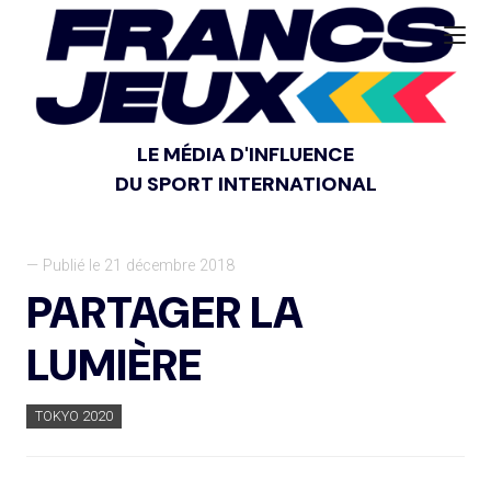
LE MÉDIA D'INFLUENCE
DU SPORT INTERNATIONAL
— Publié le 21 décembre 2018
PARTAGER LA
LUMIÈRE
TOKYO 2020