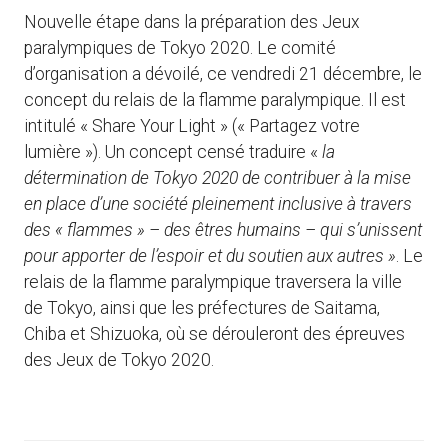
Nouvelle étape dans la préparation des Jeux
paralympiques de Tokyo 2020. Le comité
d’organisation a dévoilé, ce vendredi 21 décembre, le
concept du relais de la flamme paralympique. Il est
intitulé « Share Your Light » (« Partagez votre
lumière »). Un concept censé traduire «
la
détermination de Tokyo 2020 de contribuer à la mise
en place d’une société pleinement inclusive à travers
des « flammes » – des êtres humains – qui s’unissent
pour apporter de l’espoir et du soutien aux autres »
. Le
relais de la flamme paralympique traversera la ville
de Tokyo, ainsi que les préfectures de Saitama,
Chiba et Shizuoka, où se dérouleront des épreuves
des Jeux de Tokyo 2020.