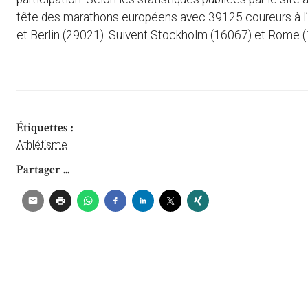
tête des marathons européens avec 39125 coureurs à l’a
et Berlin (29021). Suivent Stockholm (16067) et Rome 
Étiquettes :
Athlétisme
Partager ...