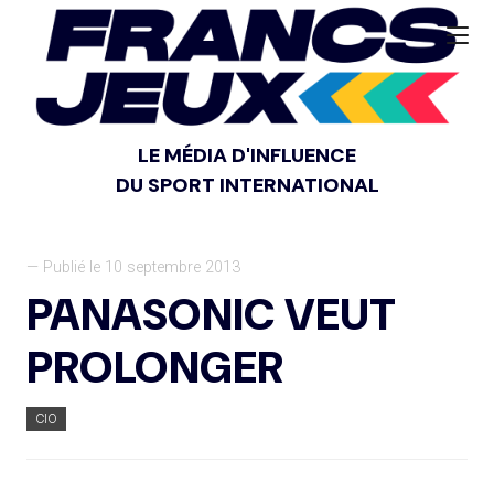
LE MÉDIA D'INFLUENCE
DU SPORT INTERNATIONAL
— Publié le 10 septembre 2013
PANASONIC VEUT
PROLONGER
CIO