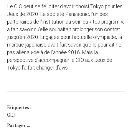
Le CIO peut se féliciter d’avoir choisi Tokyo pour les
Jeux de 2020. La société Panasonic, l’un des
partenaires de l’institution au sein du « top program »,
a fait savoir qu’elle souhaitait prolonger son contrat
jusqu’en 2020. Engagée pour l’actuelle olympiade, la
marque japonaise avait fait savoir qu’elle pourrait ne
pas aller au-delà de l’année 2016. Mais la
perspective d’accompagner le CIO aux Jeux de
Tokyo l’a fait changer d’avis.
Étiquettes :
CIO
Partager ...