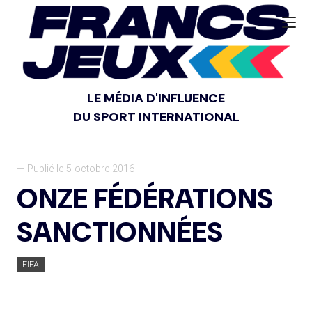
LE MÉDIA D'INFLUENCE
DU SPORT INTERNATIONAL
— Publié le 5 octobre 2016
ONZE FÉDÉRATIONS
SANCTIONNÉES
FIFA