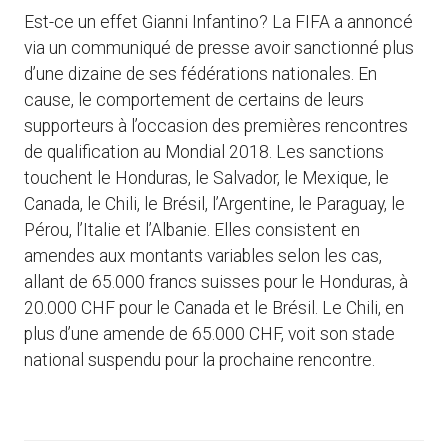
Est-ce un effet Gianni Infantino? La FIFA a annoncé
via un communiqué de presse avoir sanctionné plus
d’une dizaine de ses fédérations nationales. En
cause, le comportement de certains de leurs
supporteurs à l’occasion des premières rencontres
de qualification au Mondial 2018. Les sanctions
touchent le Honduras, le Salvador, le Mexique, le
Canada, le Chili, le Brésil, l’Argentine, le Paraguay, le
Pérou, l’Italie et l’Albanie. Elles consistent en
amendes aux montants variables selon les cas,
allant de 65.000 francs suisses pour le Honduras, à
20.000 CHF pour le Canada et le Brésil. Le Chili, en
plus d’une amende de 65.000 CHF, voit son stade
national suspendu pour la prochaine rencontre.