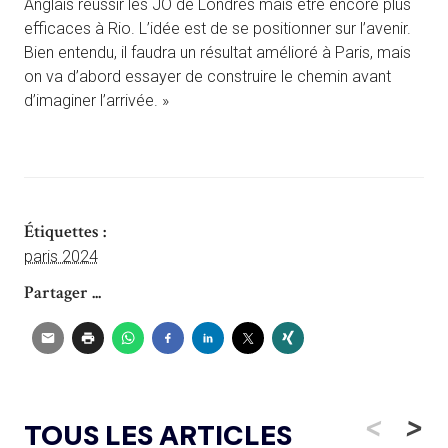
Anglais réussir les JO de Londres mais être encore plus
efficaces à Rio. L’idée est de se positionner sur l’avenir.
Bien entendu, il faudra un résultat amélioré à Paris, mais
on va d’abord essayer de construire le chemin avant
d’imaginer l’arrivée. »
Étiquettes :
paris 2024
Partager ...
<
>
TOUS LES ARTICLES