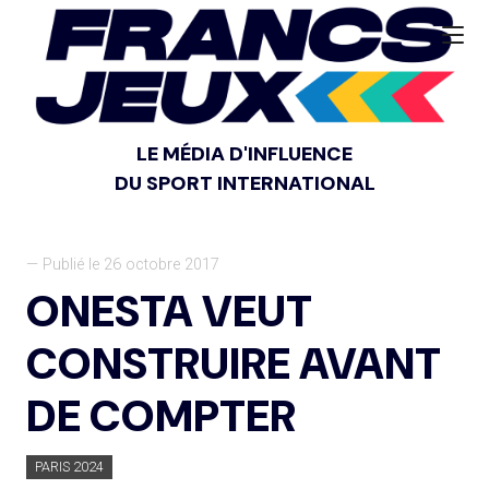
LE MÉDIA D'INFLUENCE
DU SPORT INTERNATIONAL
— Publié le 26 octobre 2017
ONESTA VEUT
CONSTRUIRE AVANT
DE COMPTER
PARIS 2024